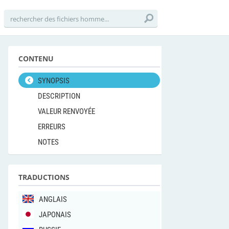
CONTENU
SYNOPSIS
DESCRIPTION
VALEUR RENVOYÉE
ERREURS
NOTES
TRADUCTIONS
ANGLAIS
JAPONAIS