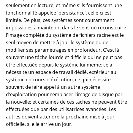
seulement en lecture, et même s'ils fournissent une
fonctionnalité appelée 'persistance', celle-ci est
limitée. De plus, ces systèmes sont couramment
impossibles à maintenir, dans le sens où reconstruire
l'image complète du système de fichiers racine est le
seul moyen de mettre à jour le système ou de
modifier ses paramétrages en profondeur. C'est là
souvent une tâche lourde et difficile qui ne peut pas
être effectuée depuis le système lui-même: cela
nécessite un espace de travail dédié, extérieur au
système en cours d'éxécution, ce qui nécessite
souvent de faire appel à un autre système
d'exploitation pour remplacer l'image de disque par
la nouvelle; et certaines de ces tâches ne peuvent être
effectuées que par des utilisatrices avancées. Les
autres doivent attendre la prochaine mise à jour
officielle, si elle arrive un jour.