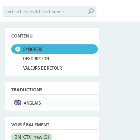
CONTENU
SYNOPSIS
DESCRIPTION
VALEURS DE RETOUR
TRADUCTIONS
ANGLAIS
VOIR ÉGALEMENT
BN_CTX_new
(3)