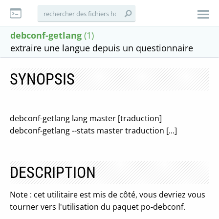
debconf-getlang
(1)
extraire une langue depuis un questionnaire
SYNOPSIS
debconf-getlang lang master [traduction]
debconf-getlang --stats master traduction [...]
DESCRIPTION
Note : cet utilitaire est mis de côté, vous devriez vous
tourner vers l'utilisation du paquet po-debconf.