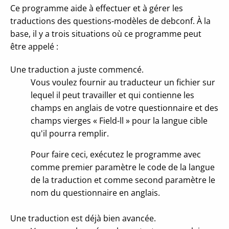
Ce programme aide à effectuer et à gérer les
traductions des questions-modèles de debconf. À la
base, il y a trois situations où ce programme peut
être appelé :
Une traduction a juste commencé.
Vous voulez fournir au traducteur un fichier sur
lequel il peut travailler et qui contienne les
champs en anglais de votre questionnaire et des
champs vierges « Field-ll » pour la langue cible
qu'il pourra remplir.
Pour faire ceci, exécutez le programme avec
comme premier paramètre le code de la langue
de la traduction et comme second paramètre le
nom du questionnaire en anglais.
Une traduction est déjà bien avancée.