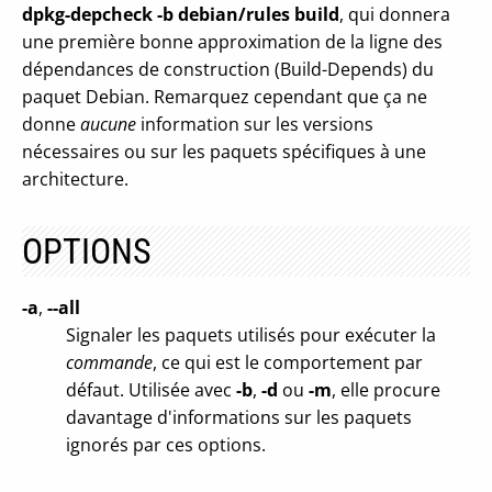
dpkg-depcheck -b debian/rules build
, qui donnera
une première bonne approximation de la ligne des
dépendances de construction (Build-Depends) du
paquet Debian. Remarquez cependant que ça ne
donne
aucune
information sur les versions
nécessaires ou sur les paquets spécifiques à une
architecture.
OPTIONS
-a
,
--all
Signaler les paquets utilisés pour exécuter la
commande
, ce qui est le comportement par
défaut. Utilisée avec
-b
,
-d
ou
-m
, elle procure
davantage d'informations sur les paquets
ignorés par ces options.