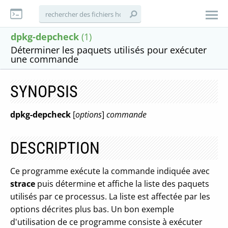
dpkg-depcheck
(1)
Déterminer les paquets utilisés pour exécuter
une commande
SYNOPSIS
dpkg-depcheck
[
options
]
commande
DESCRIPTION
Ce programme exécute la commande indiquée avec
strace
puis détermine et affiche la liste des paquets
utilisés par ce processus. La liste est affectée par les
options décrites plus bas. Un bon exemple
d'utilisation de ce programme consiste à exécuter