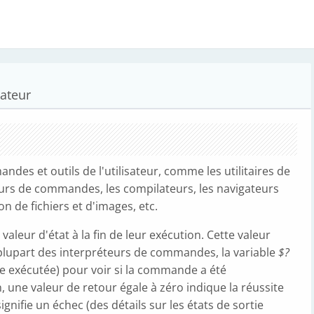
ateur
des et outils de l'utilisateur, comme les utilitaires de
teurs de commandes, les compilateurs, les navigateurs
on de fichiers et d'images, etc.
eur d'état à la fin de leur exécution. Cette valeur
 plupart des interpréteurs de commandes, la variable
$?
e exécutée) pour voir si la commande a été
 une valeur de retour égale à zéro indique la réussite
ignifie un échec (des détails sur les états de sortie