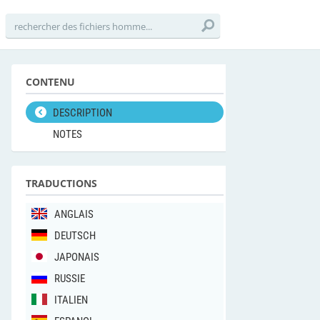
CONTENU
DESCRIPTION
NOTES
TRADUCTIONS
ANGLAIS
DEUTSCH
JAPONAIS
RUSSIE
ITALIEN