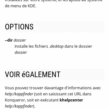
de menu de KDE.
OPTIONS
--dir
dossier
Installe les fichiers
.desktop
dans le dossier
dossier
VOIR éGALEMENT
Vous pouvez trouver davantage d'informations avec
help:/kappfinder
(soit en saisissant cet URL dans
Konqueror, soit en exécutant
khelpcenter
help:/kappfinder
).