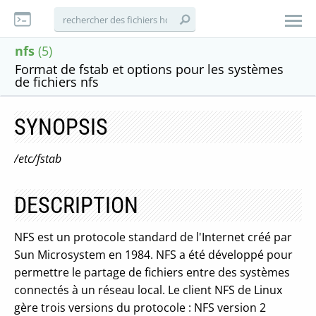
nfs
(5)
Format de fstab et options pour les systèmes
de fichiers nfs
SYNOPSIS
/etc/fstab
DESCRIPTION
NFS est un protocole standard de l'Internet créé par
Sun Microsystem en 1984. NFS a été développé pour
permettre le partage de fichiers entre des systèmes
connectés à un réseau local. Le client NFS de Linux
gère trois versions du protocole : NFS version 2