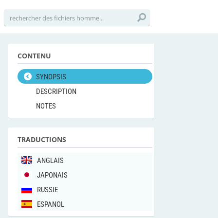
CONTENU
SYNOPSIS
DESCRIPTION
NOTES
TRADUCTIONS
ANGLAIS
JAPONAIS
RUSSIE
ESPANOL