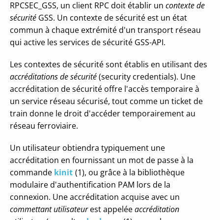
RPCSEC_GSS, un client RPC doit établir un
contexte de
sécurité
GSS. Un contexte de sécurité est un état
commun à chaque extrémité d'un transport réseau
qui active les services de sécurité GSS-API.
Les contextes de sécurité sont établis en utilisant des
accréditations de sécurité
(security credentials). Une
accréditation de sécurité offre l'accès temporaire à
un service réseau sécurisé, tout comme un ticket de
train donne le droit d'accéder temporairement au
réseau ferroviaire.
Un utilisateur obtiendra typiquement une
accréditation en fournissant un mot de passe à la
commande
kinit
(1), ou grâce à la bibliothèque
modulaire d'authentification PAM lors de la
connexion. Une accréditation acquise avec un
commettant utilisateur
est appelée
accréditation