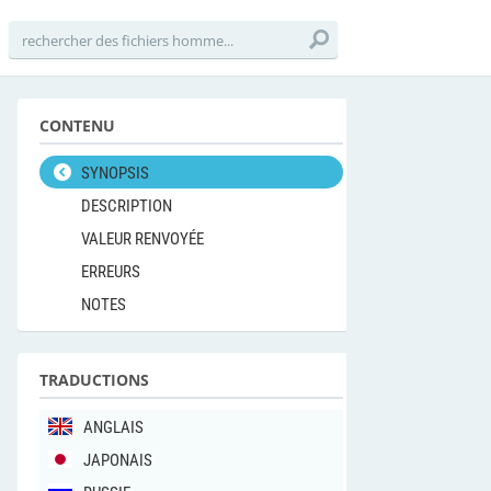
CONTENU
SYNOPSIS
DESCRIPTION
VALEUR RENVOYÉE
ERREURS
NOTES
TRADUCTIONS
ANGLAIS
JAPONAIS