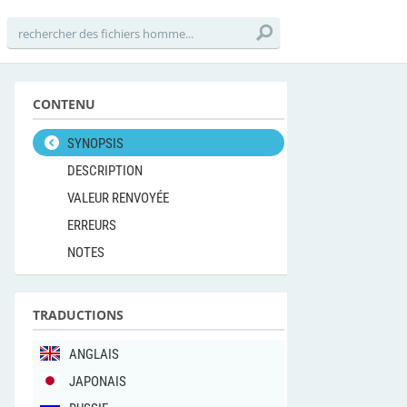
CONTENU
SYNOPSIS
DESCRIPTION
VALEUR RENVOYÉE
ERREURS
NOTES
TRADUCTIONS
ANGLAIS
JAPONAIS