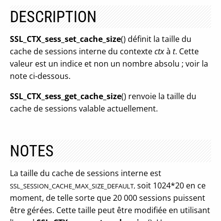
DESCRIPTION
SSL_CTX_sess_set_cache_size
() définit la taille du
cache de sessions interne du contexte
ctx
à
t
. Cette
valeur est un indice et non un nombre absolu ; voir la
note ci-dessous.
SSL_CTX_sess_get_cache_size
() renvoie la taille du
cache de sessions valable actuellement.
NOTES
La taille du cache de sessions interne est
soit 1024*20 en ce
SSL_SESSION_CACHE_MAX_SIZE_DEFAULT,
moment, de telle sorte que 20 000 sessions puissent
être gérées. Cette taille peut être modifiée en utilisant