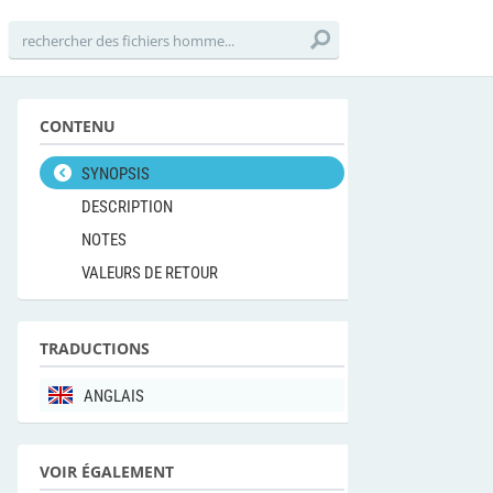
CONTENU
SYNOPSIS
DESCRIPTION
NOTES
VALEURS DE RETOUR
TRADUCTIONS
ANGLAIS
VOIR ÉGALEMENT