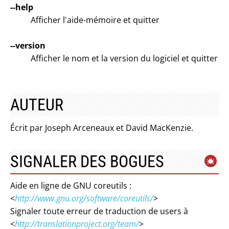
--help
Afficher l'aide-mémoire et quitter
--version
Afficher le nom et la version du logiciel et quitter
AUTEUR
Écrit par Joseph Arceneaux et David MacKenzie.
SIGNALER DES BOGUES
Aide en ligne de GNU coreutils :
<
http://www.gnu.org/software/coreutils/
>
Signaler toute erreur de traduction de users à
<
http://translationproject.org/team/
>