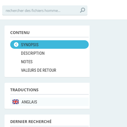
CONTENU
SYNOPSIS
DESCRIPTION
NOTES
VALEURS DE RETOUR
TRADUCTIONS
ANGLAIS
DERNIER RECHERCHÉ