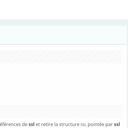
éférences de
ssl
et retire la structure
pointée par
ssl
SSL