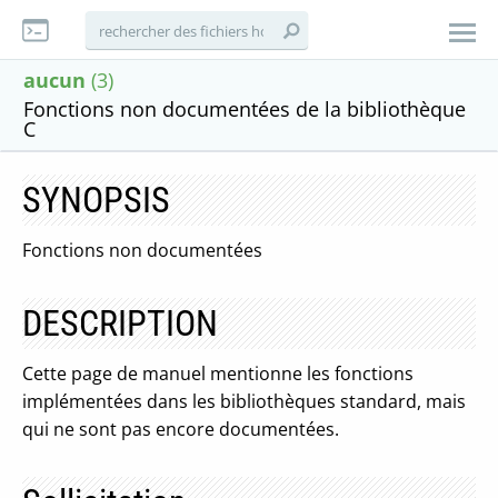
aucun
(3)
Fonctions non documentées de la bibliothèque
C
SYNOPSIS
Fonctions non documentées
DESCRIPTION
Cette page de manuel mentionne les fonctions
implémentées dans les bibliothèques standard, mais
qui ne sont pas encore documentées.