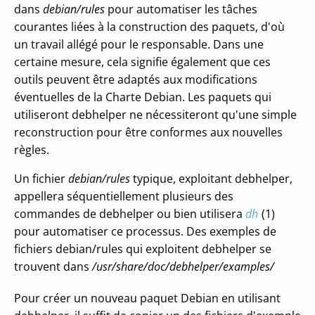
dans
debian/rules
pour automatiser les tâches
courantes liées à la construction des paquets, d'où
un travail allégé pour le responsable. Dans une
certaine mesure, cela signifie également que ces
outils peuvent être adaptés aux modifications
éventuelles de la Charte Debian. Les paquets qui
utiliseront debhelper ne nécessiteront qu'une simple
reconstruction pour être conformes aux nouvelles
règles.
Un fichier
debian/rules
typique, exploitant debhelper,
appellera séquentiellement plusieurs des
commandes de debhelper ou bien utilisera
dh
(1)
pour automatiser ce processus. Des exemples de
fichiers debian/rules qui exploitent debhelper se
trouvent dans
/usr/share/doc/debhelper/examples/
Pour créer un nouveau paquet Debian en utilisant