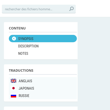
CONTENU
SYNOPSIS
DESCRIPTION
NOTES
TRADUCTIONS
ANGLAIS
JAPONAIS
RUSSIE