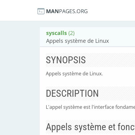
syscalls
(2)
Appels système de Linux
SYNOPSIS
Appels système de Linux.
DESCRIPTION
L'appel système est l'interface fondame
Appels système et fonc